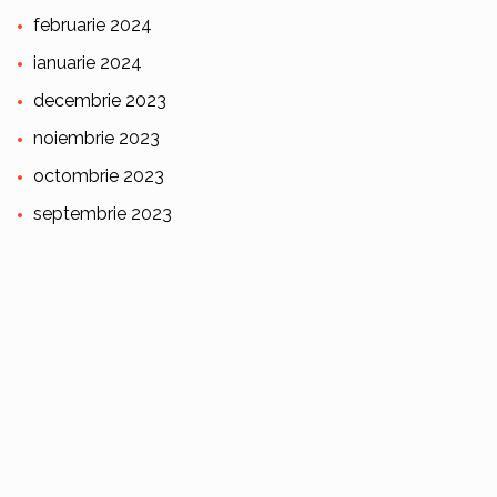
februarie 2024
ianuarie 2024
decembrie 2023
noiembrie 2023
octombrie 2023
septembrie 2023