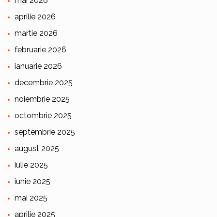
mai 2026
aprilie 2026
martie 2026
februarie 2026
ianuarie 2026
decembrie 2025
noiembrie 2025
octombrie 2025
septembrie 2025
august 2025
iulie 2025
iunie 2025
mai 2025
aprilie 2025