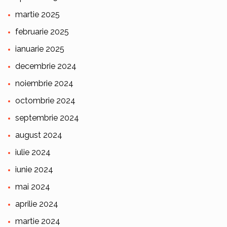
martie 2025
februarie 2025
ianuarie 2025
decembrie 2024
noiembrie 2024
octombrie 2024
septembrie 2024
august 2024
iulie 2024
iunie 2024
mai 2024
aprilie 2024
martie 2024