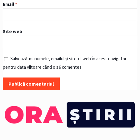
Email
*
Site web
Salvează-mi numele, emailul și site-ul web în acest navigator
pentru data viitoare când o să comentez.