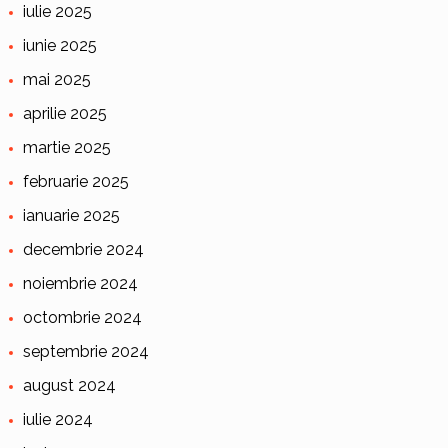
iulie 2025
iunie 2025
mai 2025
aprilie 2025
martie 2025
februarie 2025
ianuarie 2025
decembrie 2024
noiembrie 2024
octombrie 2024
septembrie 2024
august 2024
iulie 2024