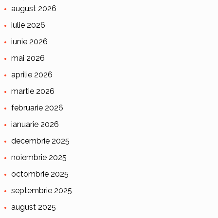
august 2026
iulie 2026
iunie 2026
mai 2026
aprilie 2026
martie 2026
februarie 2026
ianuarie 2026
decembrie 2025
noiembrie 2025
octombrie 2025
septembrie 2025
august 2025