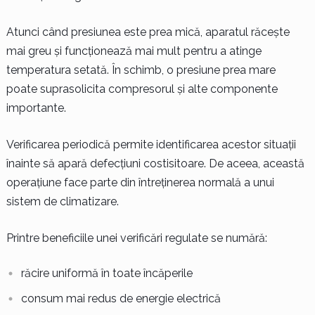
Atunci când presiunea este prea mică, aparatul răcește
mai greu și funcționează mai mult pentru a atinge
temperatura setată. În schimb, o presiune prea mare
poate suprasolicita compresorul și alte componente
importante.
Verificarea periodică permite identificarea acestor situații
înainte să apară defecțiuni costisitoare. De aceea, această
operațiune face parte din întreținerea normală a unui
sistem de climatizare.
Printre beneficiile unei verificări regulate se numără:
răcire uniformă în toate încăperile
consum mai redus de energie electrică