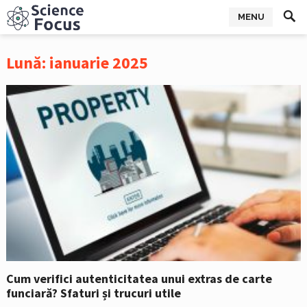
MENU
Lună:
ianuarie 2025
Cum verifici autenticitatea unui extras de carte
funciară? Sfaturi și trucuri utile