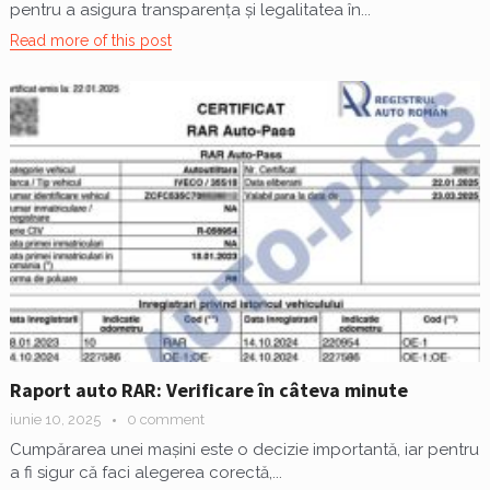
pentru a asigura transparența și legalitatea în...
Read more of this post
Raport auto RAR: Verificare în câteva minute
iunie 10, 2025
0 comment
Cumpărarea unei mașini este o decizie importantă, iar pentru
a fi sigur că faci alegerea corectă,...