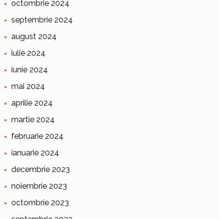
octombrie 2024
septembrie 2024
august 2024
iulie 2024
iunie 2024
mai 2024
aprilie 2024
martie 2024
februarie 2024
ianuarie 2024
decembrie 2023
noiembrie 2023
octombrie 2023