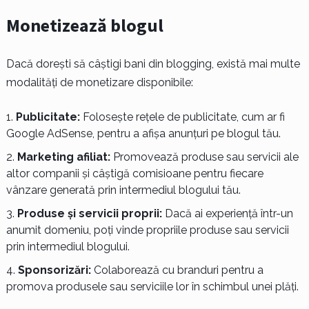
Monetizează blogul
Dacă dorești să câștigi bani din blogging, există mai multe
modalități de monetizare disponibile:
Publicitate:
Folosește rețele de publicitate, cum ar fi
Google AdSense, pentru a afișa anunțuri pe blogul tău.
Marketing afiliat:
Promovează produse sau servicii ale
altor companii și câștigă comisioane pentru fiecare
vânzare generată prin intermediul blogului tău.
Produse și servicii proprii:
Dacă ai experiență într-un
anumit domeniu, poți vinde propriile produse sau servicii
prin intermediul blogului.
Sponsorizări:
Colaborează cu branduri pentru a
promova produsele sau serviciile lor în schimbul unei plăți.