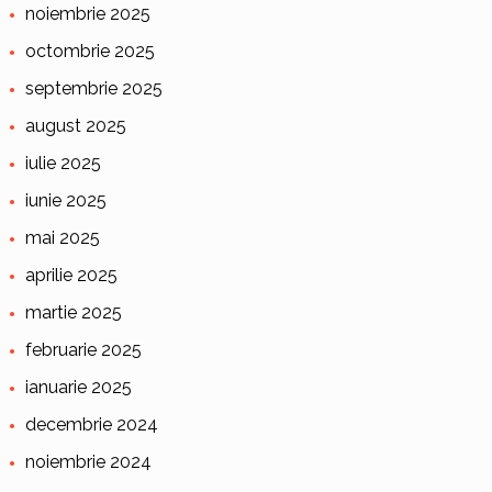
noiembrie 2025
octombrie 2025
septembrie 2025
august 2025
iulie 2025
iunie 2025
mai 2025
aprilie 2025
martie 2025
februarie 2025
ianuarie 2025
decembrie 2024
noiembrie 2024