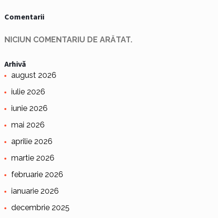
Comentarii
NICIUN COMENTARIU DE ARĂTAT.
Arhivă
august 2026
iulie 2026
iunie 2026
mai 2026
aprilie 2026
martie 2026
februarie 2026
ianuarie 2026
decembrie 2025