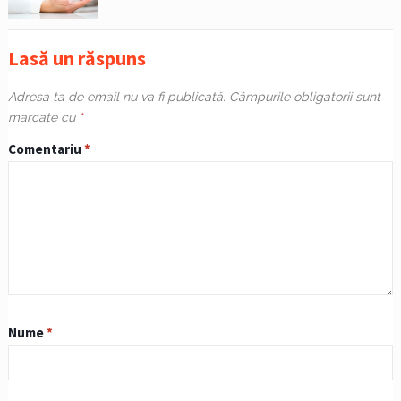
Lasă un răspuns
Adresa ta de email nu va fi publicată.
Câmpurile obligatorii sunt
marcate cu
*
Comentariu
*
Nume
*