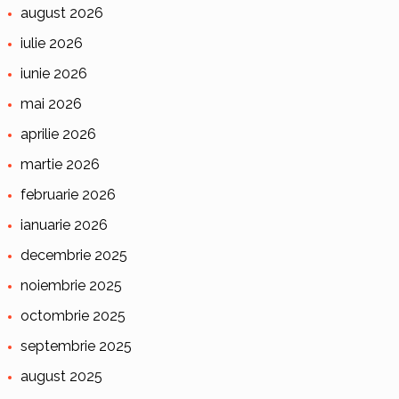
august 2026
iulie 2026
iunie 2026
mai 2026
aprilie 2026
martie 2026
februarie 2026
ianuarie 2026
decembrie 2025
noiembrie 2025
octombrie 2025
septembrie 2025
august 2025