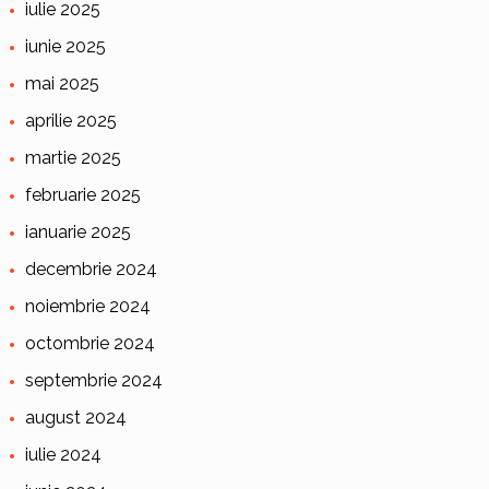
iulie 2025
iunie 2025
mai 2025
aprilie 2025
martie 2025
februarie 2025
ianuarie 2025
decembrie 2024
noiembrie 2024
octombrie 2024
septembrie 2024
august 2024
iulie 2024