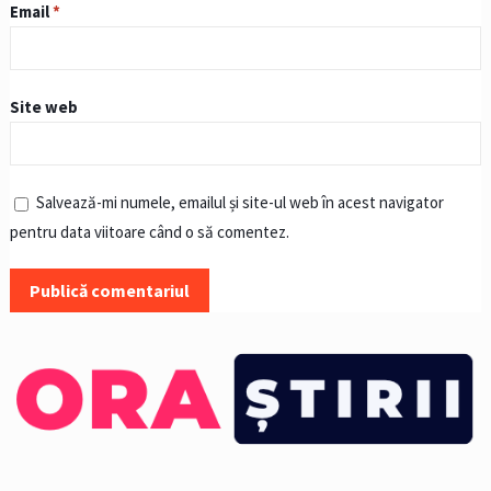
Email
*
Site web
Salvează-mi numele, emailul și site-ul web în acest navigator
pentru data viitoare când o să comentez.