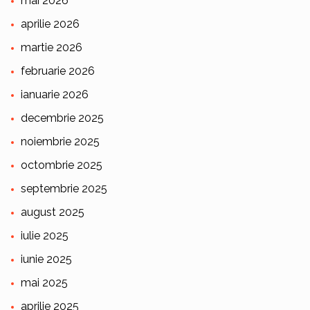
mai 2026
aprilie 2026
martie 2026
februarie 2026
ianuarie 2026
decembrie 2025
noiembrie 2025
octombrie 2025
septembrie 2025
august 2025
iulie 2025
iunie 2025
mai 2025
aprilie 2025