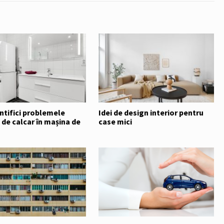
ntifici problemele
Idei de design interior pentru
de calcar în mașina de
case mici