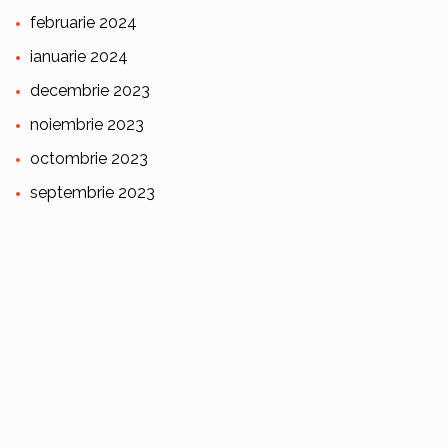
februarie 2024
ianuarie 2024
decembrie 2023
noiembrie 2023
octombrie 2023
septembrie 2023