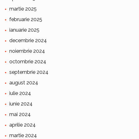
martie 2025
februarie 2025
ianuarie 2025
decembrie 2024
noiembrie 2024
octombrie 2024
septembrie 2024
august 2024
iulie 2024
iunie 2024
mai 2024
aprilie 2024
martie 2024