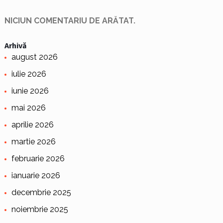
NICIUN COMENTARIU DE ARĂTAT.
Arhivă
august 2026
iulie 2026
iunie 2026
mai 2026
aprilie 2026
martie 2026
februarie 2026
ianuarie 2026
decembrie 2025
noiembrie 2025