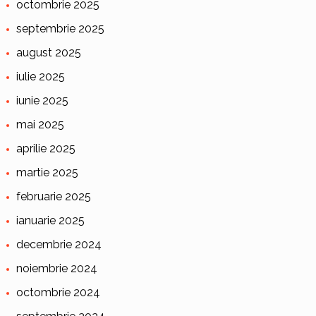
octombrie 2025
septembrie 2025
august 2025
iulie 2025
iunie 2025
mai 2025
aprilie 2025
martie 2025
februarie 2025
ianuarie 2025
decembrie 2024
noiembrie 2024
octombrie 2024