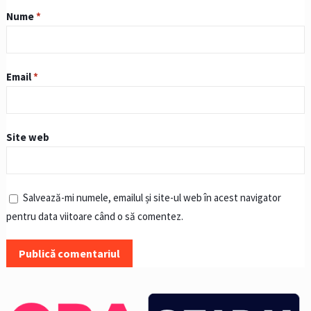
Nume
*
Email
*
Site web
Salvează-mi numele, emailul și site-ul web în acest navigator
pentru data viitoare când o să comentez.