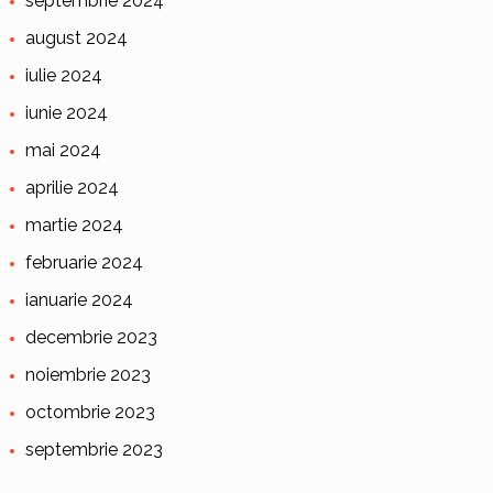
septembrie 2024
august 2024
iulie 2024
iunie 2024
mai 2024
aprilie 2024
martie 2024
februarie 2024
ianuarie 2024
decembrie 2023
noiembrie 2023
octombrie 2023
septembrie 2023