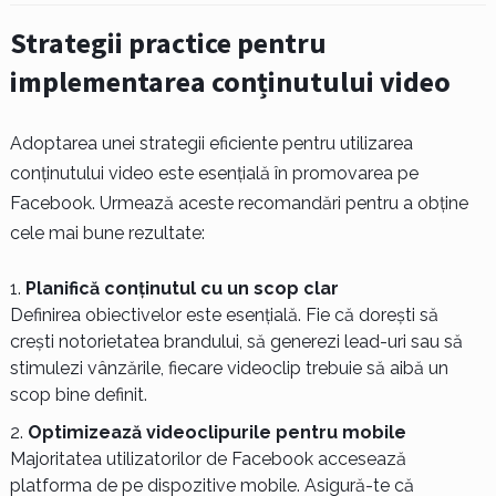
Strategii practice pentru
implementarea conținutului video
Adoptarea unei strategii eficiente pentru utilizarea
conținutului video este esențială în promovarea pe
Facebook. Urmează aceste recomandări pentru a obține
cele mai bune rezultate:
Planifică conținutul cu un scop clar
Definirea obiectivelor este esențială. Fie că dorești să
crești notorietatea brandului, să generezi lead-uri sau să
stimulezi vânzările, fiecare videoclip trebuie să aibă un
scop bine definit.
Optimizează videoclipurile pentru mobile
Majoritatea utilizatorilor de Facebook accesează
platforma de pe dispozitive mobile. Asigură-te că