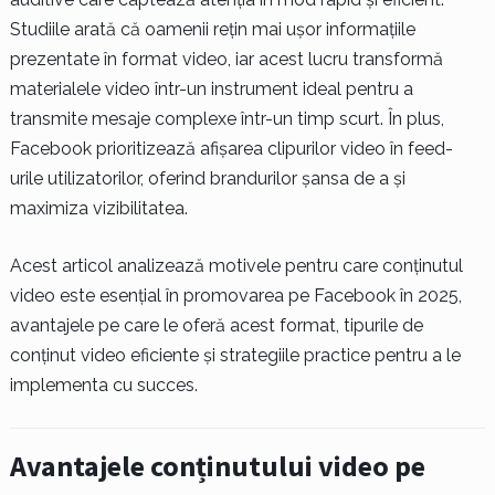
Studiile arată că oamenii rețin mai ușor informațiile
prezentate în format video, iar acest lucru transformă
materialele video într-un instrument ideal pentru a
transmite mesaje complexe într-un timp scurt. În plus,
Facebook prioritizează afișarea clipurilor video în feed-
urile utilizatorilor, oferind brandurilor șansa de a și
maximiza vizibilitatea.
Acest articol analizează motivele pentru care conținutul
video este esențial în promovarea pe Facebook în 2025,
avantajele pe care le oferă acest format, tipurile de
conținut video eficiente și strategiile practice pentru a le
implementa cu succes.
Avantajele conținutului video pe