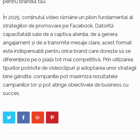
pentru brandul tău.
În 2025, conținutul video rămâne un pilon fundamental al
strategiilor de promovare pe Facebook. Datorită
capacitatății sale de a captiva atenția, de a genera
angajament și de a transmite mesaje clare, acest format
este indispensabil pentru orice brand care dorește să se
diferențieze pe o piață tot mai competitivă. Prin utilizarea
tipurilor potrivite de videoclipuri și adoptarea unor strategii
bine gândite, companiile pot maximiza rezultatele
campaniilor lor și pot atinge obiectivele de business cu
succes.