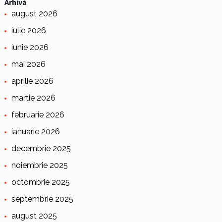
Arhivă
august 2026
iulie 2026
iunie 2026
mai 2026
aprilie 2026
martie 2026
februarie 2026
ianuarie 2026
decembrie 2025
noiembrie 2025
octombrie 2025
septembrie 2025
august 2025