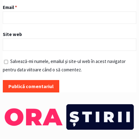
Email
*
Site web
Salvează-mi numele, emailul și site-ul web în acest navigator
pentru data viitoare când o să comentez.