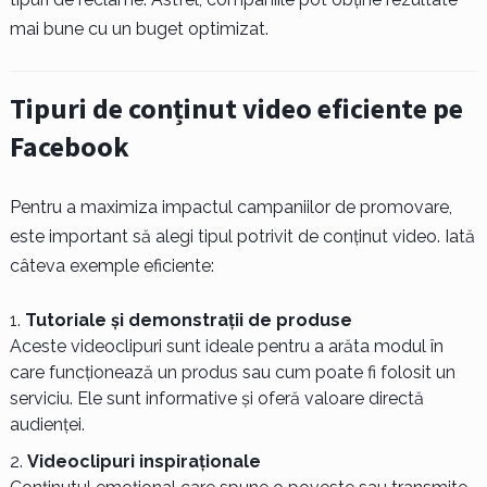
mai bune cu un buget optimizat.
Tipuri de conținut video eficiente pe
Facebook
Pentru a maximiza impactul campaniilor de promovare,
este important să alegi tipul potrivit de conținut video. Iată
câteva exemple eficiente:
Tutoriale și demonstrații de produse
Aceste videoclipuri sunt ideale pentru a arăta modul în
care funcționează un produs sau cum poate fi folosit un
serviciu. Ele sunt informative și oferă valoare directă
audienței.
Videoclipuri inspiraționale