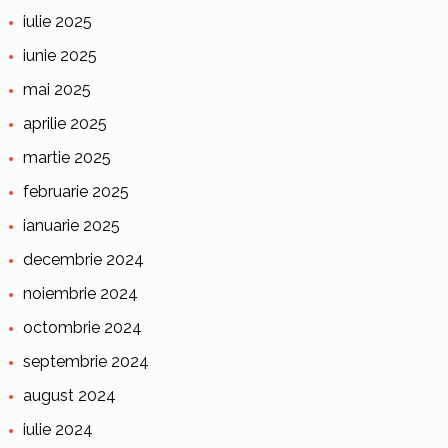
iulie 2025
iunie 2025
mai 2025
aprilie 2025
martie 2025
februarie 2025
ianuarie 2025
decembrie 2024
noiembrie 2024
octombrie 2024
septembrie 2024
august 2024
iulie 2024