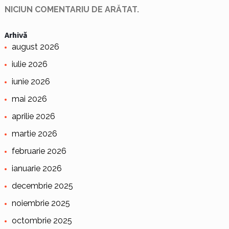
NICIUN COMENTARIU DE ARĂTAT.
Arhivă
august 2026
iulie 2026
iunie 2026
mai 2026
aprilie 2026
martie 2026
februarie 2026
ianuarie 2026
decembrie 2025
noiembrie 2025
octombrie 2025