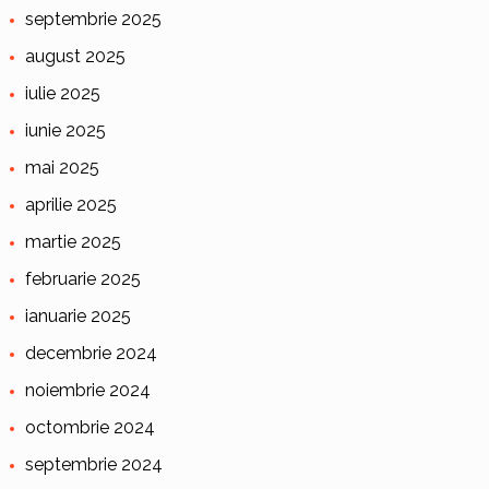
septembrie 2025
august 2025
iulie 2025
iunie 2025
mai 2025
aprilie 2025
martie 2025
februarie 2025
ianuarie 2025
decembrie 2024
noiembrie 2024
octombrie 2024
septembrie 2024