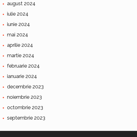
august 2024
iulie 2024
iunie 2024
mai 2024
aprilie 2024
martie 2024
februarie 2024
ianuarie 2024
decembrie 2023
noiembrie 2023
octombrie 2023
septembrie 2023