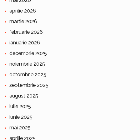
mai 2026
aprilie 2026
martie 2026
februarie 2026
ianuarie 2026
decembrie 2025
noiembrie 2025
octombrie 2025
septembrie 2025
august 2025
iulie 2025
iunie 2025
mai 2025
aprilie 2025