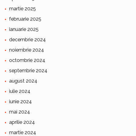
martie 2025
februarie 2025
ianuarie 2025
decembrie 2024
noiembrie 2024
octombrie 2024
septembrie 2024
august 2024
iulie 2024
iunie 2024
mai 2024
aprilie 2024
martie 2024