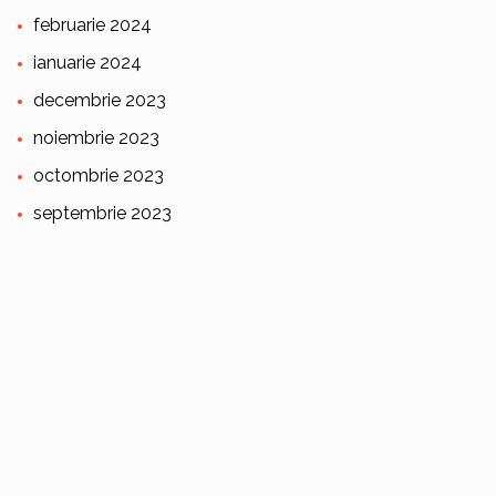
februarie 2024
ianuarie 2024
decembrie 2023
noiembrie 2023
octombrie 2023
septembrie 2023