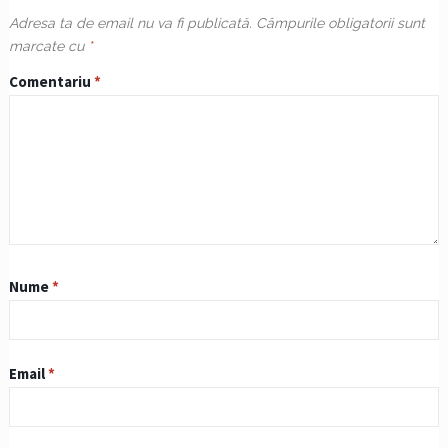
Adresa ta de email nu va fi publicată.
Câmpurile obligatorii sunt
marcate cu
*
Comentariu
*
Nume
*
Email
*