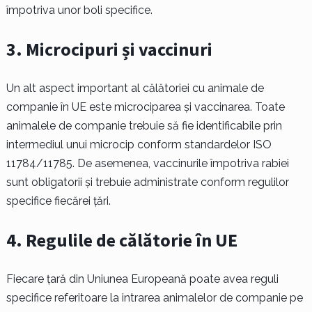
împotriva unor boli specifice.
3. Microcipuri și vaccinuri
Un alt aspect important al călătoriei cu animale de
companie în UE este microciparea și vaccinarea. Toate
animalele de companie trebuie să fie identificabile prin
intermediul unui microcip conform standardelor ISO
11784/11785. De asemenea, vaccinurile împotriva rabiei
sunt obligatorii și trebuie administrate conform regulilor
specifice fiecărei țări.
4. Regulile de călătorie în UE
Fiecare țară din Uniunea Europeană poate avea reguli
specifice referitoare la intrarea animalelor de companie pe