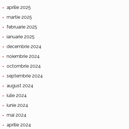
aprilie 2025
martie 2025
februarie 2025
ianuarie 2025
decembrie 2024
noiembrie 2024
octombrie 2024
septembrie 2024
august 2024
iulie 2024
iunie 2024
mai 2024
aprilie 2024