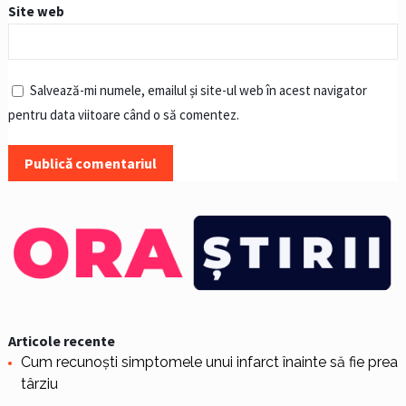
Site web
Salvează-mi numele, emailul și site-ul web în acest navigator
pentru data viitoare când o să comentez.
Articole recente
Cum recunoști simptomele unui infarct înainte să fie prea
târziu