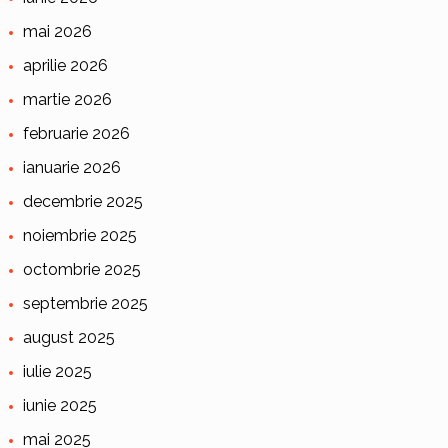
mai 2026
aprilie 2026
martie 2026
februarie 2026
ianuarie 2026
decembrie 2025
noiembrie 2025
octombrie 2025
septembrie 2025
august 2025
iulie 2025
iunie 2025
mai 2025