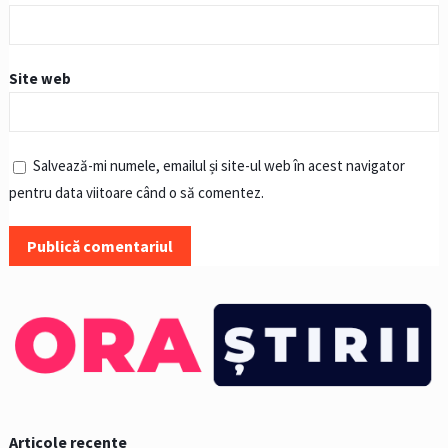
Site web
Salvează-mi numele, emailul și site-ul web în acest navigator
pentru data viitoare când o să comentez.
Articole recente