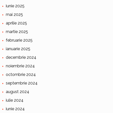
iunie 2025
mai 2025
aprilie 2025
martie 2025
februarie 2025
ianuarie 2025
decembrie 2024
noiembrie 2024
octombrie 2024
septembrie 2024
august 2024
iulie 2024
iunie 2024