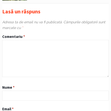
Lasă un răspuns
Adresa ta de email nu va fi publicată.
Câmpurile obligatorii sunt
marcate cu
*
Comentariu
*
Nume
*
Email
*