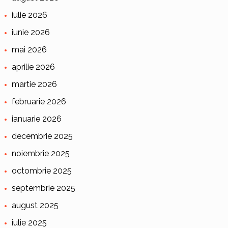
iulie 2026
iunie 2026
mai 2026
aprilie 2026
martie 2026
februarie 2026
ianuarie 2026
decembrie 2025
noiembrie 2025
octombrie 2025
septembrie 2025
august 2025
iulie 2025