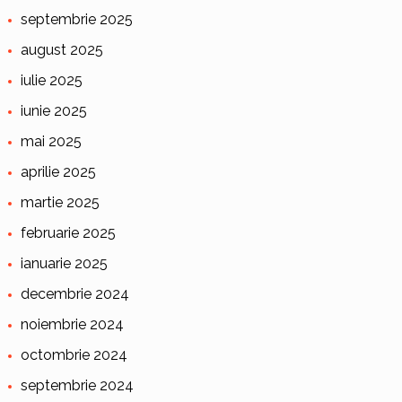
septembrie 2025
august 2025
iulie 2025
iunie 2025
mai 2025
aprilie 2025
martie 2025
februarie 2025
ianuarie 2025
decembrie 2024
noiembrie 2024
octombrie 2024
septembrie 2024