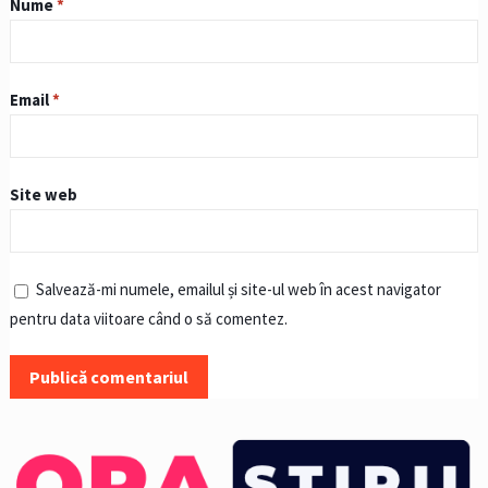
Nume
*
Email
*
Site web
Salvează-mi numele, emailul și site-ul web în acest navigator
pentru data viitoare când o să comentez.