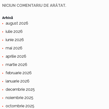
NICIUN COMENTARIU DE ARĂTAT.
Arhivă
august 2026
iulie 2026
iunie 2026
mai 2026
aprilie 2026
martie 2026
februarie 2026
ianuarie 2026
decembrie 2025
noiembrie 2025
octombrie 2025