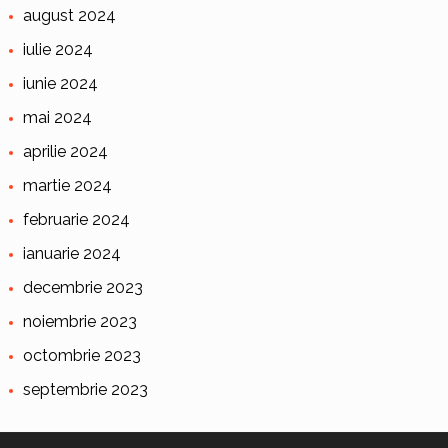
august 2024
iulie 2024
iunie 2024
mai 2024
aprilie 2024
martie 2024
februarie 2024
ianuarie 2024
decembrie 2023
noiembrie 2023
octombrie 2023
septembrie 2023