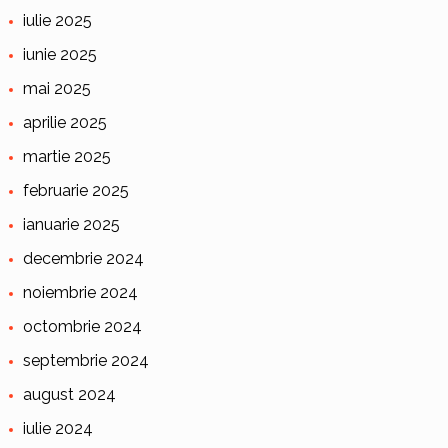
iulie 2025
iunie 2025
mai 2025
aprilie 2025
martie 2025
februarie 2025
ianuarie 2025
decembrie 2024
noiembrie 2024
octombrie 2024
septembrie 2024
august 2024
iulie 2024