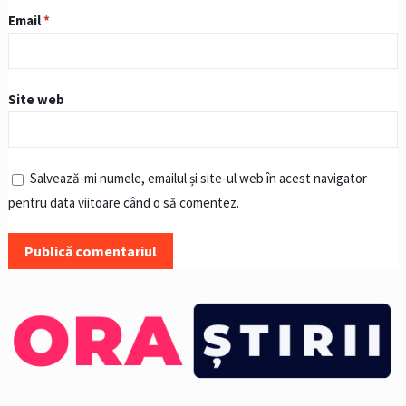
Email
*
Site web
Salvează-mi numele, emailul și site-ul web în acest navigator
pentru data viitoare când o să comentez.