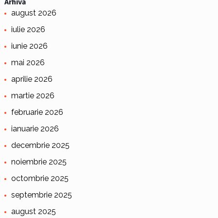
Arhivă
august 2026
iulie 2026
iunie 2026
mai 2026
aprilie 2026
martie 2026
februarie 2026
ianuarie 2026
decembrie 2025
noiembrie 2025
octombrie 2025
septembrie 2025
august 2025