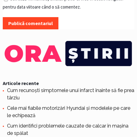
pentru data viitoare când o să comentez.
Articole recente
Cum recunoști simptomele unui infarct înainte să fie prea
târziu
Cele mai fiabile motorizări Hyundai și modelele pe care
le echipează
Cum identifici problemele cauzate de calcar în mașina
de spălat