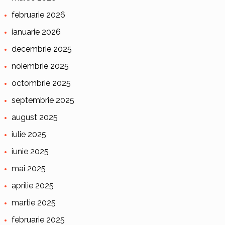
februarie 2026
ianuarie 2026
decembrie 2025
noiembrie 2025
octombrie 2025
septembrie 2025
august 2025
iulie 2025
iunie 2025
mai 2025
aprilie 2025
martie 2025
februarie 2025