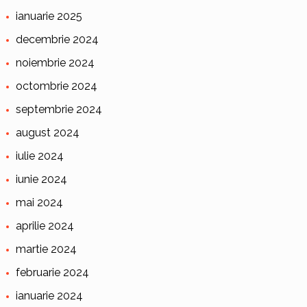
ianuarie 2025
decembrie 2024
noiembrie 2024
octombrie 2024
septembrie 2024
august 2024
iulie 2024
iunie 2024
mai 2024
aprilie 2024
martie 2024
februarie 2024
ianuarie 2024