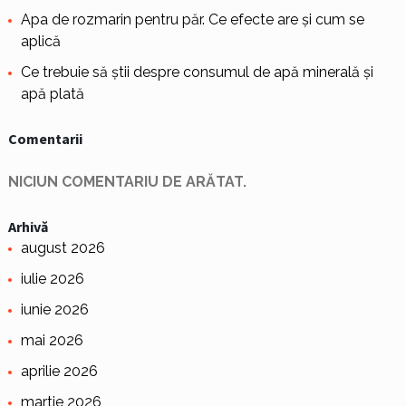
Apa de rozmarin pentru păr. Ce efecte are și cum se
aplică
Ce trebuie să știi despre consumul de apă minerală și
apă plată
Comentarii
NICIUN COMENTARIU DE ARĂTAT.
Arhivă
august 2026
iulie 2026
iunie 2026
mai 2026
aprilie 2026
martie 2026