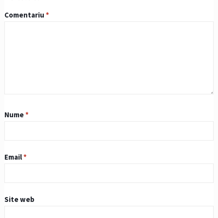
Comentariu
*
Nume
*
Email
*
Site web