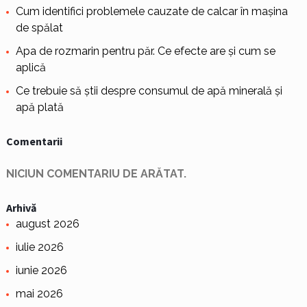
Cum identifici problemele cauzate de calcar în mașina
de spălat
Apa de rozmarin pentru păr. Ce efecte are și cum se
aplică
Ce trebuie să știi despre consumul de apă minerală și
apă plată
Comentarii
NICIUN COMENTARIU DE ARĂTAT.
Arhivă
august 2026
iulie 2026
iunie 2026
mai 2026