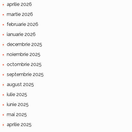
aprilie 2026
martie 2026
februarie 2026
ianuarie 2026
decembrie 2025
noiembrie 2025
octombrie 2025
septembrie 2025
august 2025
iulie 2025
iunie 2025
mai 2025
aprilie 2025