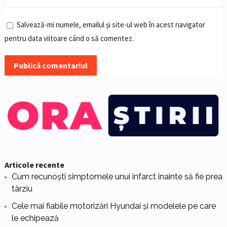
Salvează-mi numele, emailul și site-ul web în acest navigator
pentru data viitoare când o să comentez.
Articole recente
Cum recunoști simptomele unui infarct înainte să fie prea
târziu
Cele mai fiabile motorizări Hyundai și modelele pe care
le echipează