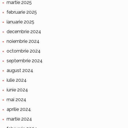
martie 2025
februarie 2025
ianuarie 2025
decembrie 2024
noiembrie 2024
octombrie 2024
septembrie 2024
august 2024
iulie 2024
iunie 2024
mai 2024
aprilie 2024
martie 2024