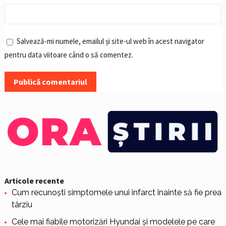
Salvează-mi numele, emailul și site-ul web în acest navigator
pentru data viitoare când o să comentez.
Articole recente
Cum recunoști simptomele unui infarct înainte să fie prea
târziu
Cele mai fiabile motorizări Hyundai și modelele pe care