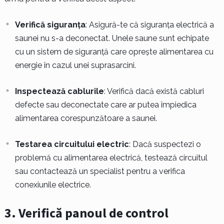
Verifică siguranța
: Asigură-te că siguranța electrică a
saunei nu s-a deconectat. Unele saune sunt echipate
cu un sistem de siguranță care oprește alimentarea cu
energie în cazul unei suprasarcini.
Inspectează cablurile
: Verifică dacă există cabluri
defecte sau deconectate care ar putea împiedica
alimentarea corespunzătoare a saunei.
Testarea circuitului electric
: Dacă suspectezi o
problemă cu alimentarea electrică, testează circuitul
sau contactează un specialist pentru a verifica
conexiunile electrice.
3. Verifică panoul de control