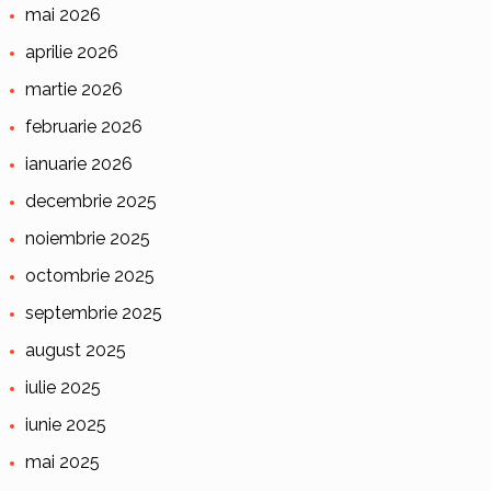
mai 2026
aprilie 2026
martie 2026
februarie 2026
ianuarie 2026
decembrie 2025
noiembrie 2025
octombrie 2025
septembrie 2025
august 2025
iulie 2025
iunie 2025
mai 2025