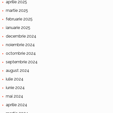
aprilie 2025
martie 2025
februarie 2025
ianuarie 2025
decembrie 2024
noiembrie 2024
octombrie 2024
septembrie 2024
august 2024
iulie 2024
iunie 2024
mai 2024
aprilie 2024