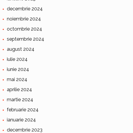
decembrie 2024
noiembrie 2024
octombrie 2024
septembrie 2024
august 2024
iulie 2024
iunie 2024
mai 2024
aprilie 2024
martie 2024
februarie 2024
ianuarie 2024
decembrie 2023