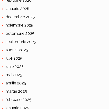
februarie 2026
ianuarie 2026
decembrie 2025
noiembrie 2025
octombrie 2025
septembrie 2025
august 2025
iulie 2025
iunie 2025
mai 2025
aprilie 2025
martie 2025
februarie 2025
ianuarie 2025