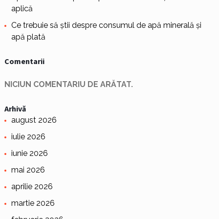
aplică
Ce trebuie să știi despre consumul de apă minerală și
apă plată
Comentarii
NICIUN COMENTARIU DE ARĂTAT.
Arhivă
august 2026
iulie 2026
iunie 2026
mai 2026
aprilie 2026
martie 2026