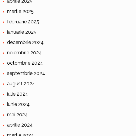
aprilie 2025
martie 2025
februarie 2025
ianuarie 2025
decembrie 2024
noiembrie 2024
octombrie 2024
septembrie 2024
august 2024
iulie 2024
iunie 2024
mai 2024
aprilie 2024
martie 2024