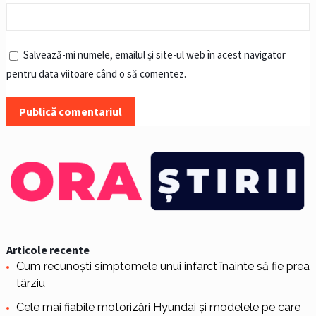
Salvează-mi numele, emailul și site-ul web în acest navigator
pentru data viitoare când o să comentez.
Articole recente
Cum recunoști simptomele unui infarct înainte să fie prea
târziu
Cele mai fiabile motorizări Hyundai și modelele pe care