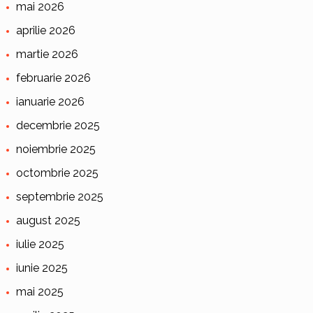
mai 2026
aprilie 2026
martie 2026
februarie 2026
ianuarie 2026
decembrie 2025
noiembrie 2025
octombrie 2025
septembrie 2025
august 2025
iulie 2025
iunie 2025
mai 2025