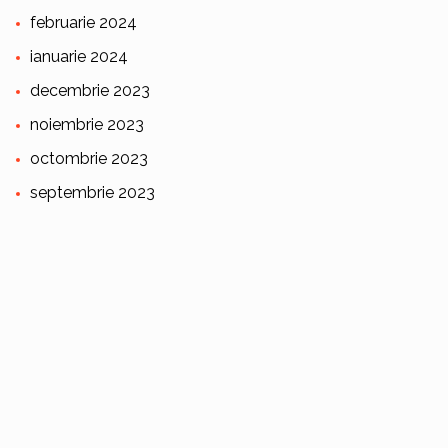
februarie 2024
ianuarie 2024
decembrie 2023
noiembrie 2023
octombrie 2023
septembrie 2023