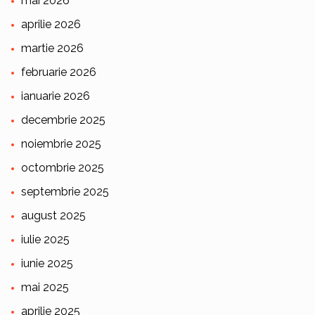
mai 2026
aprilie 2026
martie 2026
februarie 2026
ianuarie 2026
decembrie 2025
noiembrie 2025
octombrie 2025
septembrie 2025
august 2025
iulie 2025
iunie 2025
mai 2025
aprilie 2025