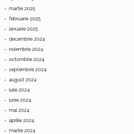
martie 2025
februarie 2025
ianuarie 2025
decembrie 2024
noiembrie 2024
octombrie 2024
septembrie 2024
august 2024
iulie 2024
iunie 2024
mai 2024
aprilie 2024
martie 2024