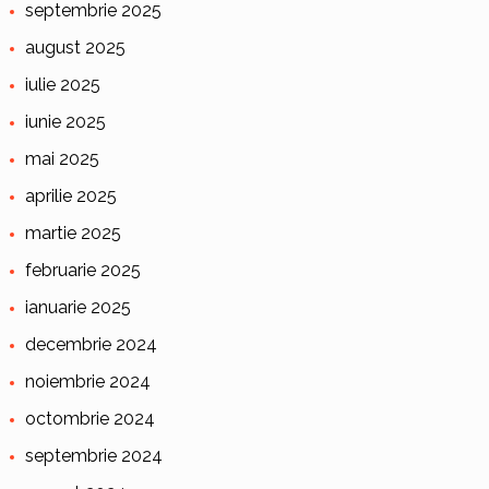
septembrie 2025
august 2025
iulie 2025
iunie 2025
mai 2025
aprilie 2025
martie 2025
februarie 2025
ianuarie 2025
decembrie 2024
noiembrie 2024
octombrie 2024
septembrie 2024