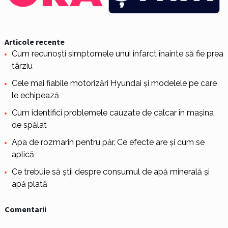
Articole recente
Cum recunoști simptomele unui infarct înainte să fie prea
târziu
Cele mai fiabile motorizări Hyundai și modelele pe care
le echipează
Cum identifici problemele cauzate de calcar în mașina
de spălat
Apa de rozmarin pentru păr. Ce efecte are și cum se
aplică
Ce trebuie să știi despre consumul de apă minerală și
apă plată
Comentarii