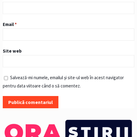
Email
*
Site web
Salvează-mi numele, emailul și site-ul web în acest navigator
pentru data viitoare când o să comentez.