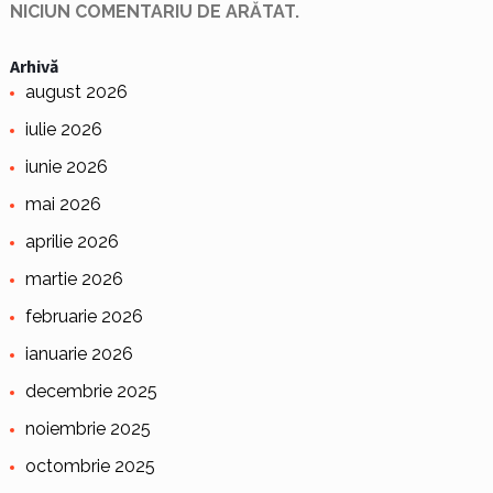
NICIUN COMENTARIU DE ARĂTAT.
Arhivă
august 2026
iulie 2026
iunie 2026
mai 2026
aprilie 2026
martie 2026
februarie 2026
ianuarie 2026
decembrie 2025
noiembrie 2025
octombrie 2025