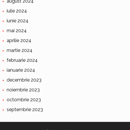
august 2024
iulie 2024
iunie 2024
mai 2024
aprilie 2024
martie 2024
februarie 2024
ianuarie 2024
decembrie 2023
noiembrie 2023
octombrie 2023
septembrie 2023