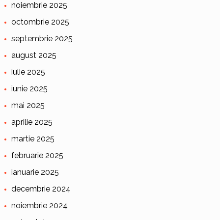
noiembrie 2025
octombrie 2025
septembrie 2025
august 2025
iulie 2025
iunie 2025
mai 2025
aprilie 2025
martie 2025
februarie 2025
ianuarie 2025
decembrie 2024
noiembrie 2024