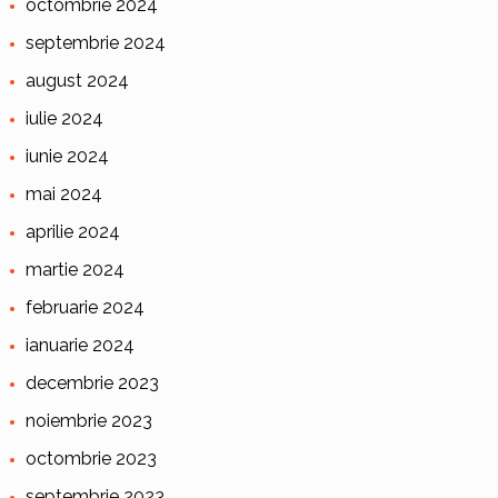
octombrie 2024
septembrie 2024
august 2024
iulie 2024
iunie 2024
mai 2024
aprilie 2024
martie 2024
februarie 2024
ianuarie 2024
decembrie 2023
noiembrie 2023
octombrie 2023
septembrie 2023