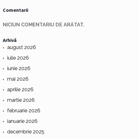
Comentarii
NICIUN COMENTARIU DE ARĂTAT.
Arhivă
august 2026
iulie 2026
iunie 2026
mai 2026
aprilie 2026
martie 2026
februarie 2026
ianuarie 2026
decembrie 2025