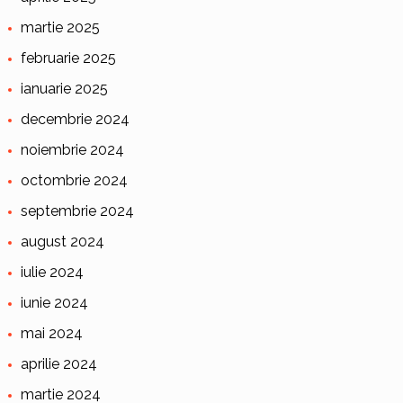
martie 2025
februarie 2025
ianuarie 2025
decembrie 2024
noiembrie 2024
octombrie 2024
septembrie 2024
august 2024
iulie 2024
iunie 2024
mai 2024
aprilie 2024
martie 2024