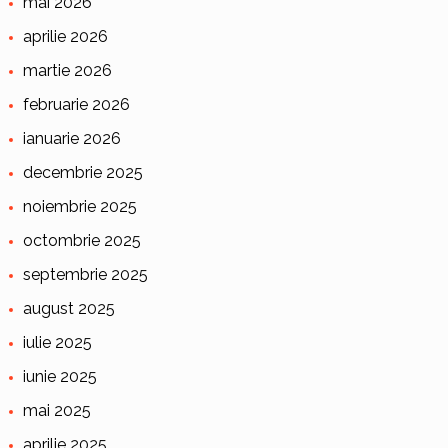
mai 2026
aprilie 2026
martie 2026
februarie 2026
ianuarie 2026
decembrie 2025
noiembrie 2025
octombrie 2025
septembrie 2025
august 2025
iulie 2025
iunie 2025
mai 2025
aprilie 2025