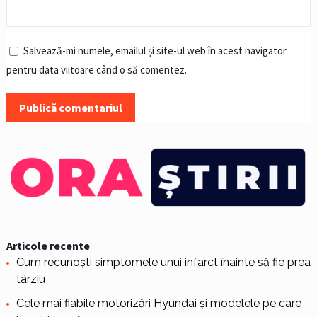
Salvează-mi numele, emailul și site-ul web în acest navigator
pentru data viitoare când o să comentez.
Articole recente
Cum recunoști simptomele unui infarct înainte să fie prea
târziu
Cele mai fiabile motorizări Hyundai și modelele pe care